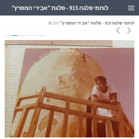
לוחמי פלגה 915 - פלגת "אבירי המפרץ"
Skip to content
לוחמי פלגה 915 - פלגת "אבירי המפרץ"
BLOG