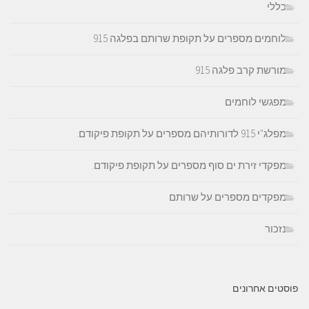
כללי
לוחמים מספרים על תקופת שרותם בפלגה 915
מורשת קרב פלגה 915
מפגשי לוחמים
מפלג"י 915 לדורותיהם מספרים על תקופת פיקודם.
מפקדי זירת ים סוף מספרים על תקופת פיקודם.
מפקדים מספרים על שרותם
נזכור
פוסטים אחרונים