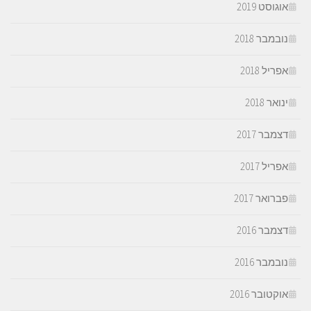
אוגוסט 2019
נובמבר 2018
אפריל 2018
ינואר 2018
דצמבר 2017
אפריל 2017
פברואר 2017
דצמבר 2016
נובמבר 2016
אוקטובר 2016