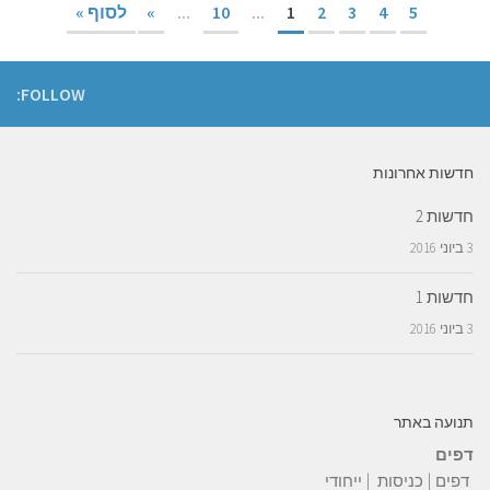
5
4
3
2
1
...
10
...
»
לסוף »
FOLLOW:
חדשות אחרונות
חדשות 2
3 ביוני 2016
חדשות 1
3 ביוני 2016
תנועה באתר
דפים