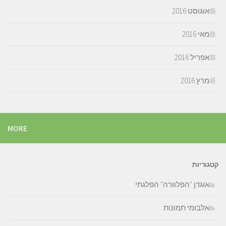
אוגוסט 2016
מאי 2016
אפריל 2016
מרץ 2016
MORE
קטגוריות
אוגדן "הפלוורה" הפלגתי
אלבומי תמונות