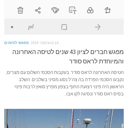
16 בנובמבר 2018
מפגשי לוחמים
מפגש חברים לציון 43 שנים לטיסה האחרונה
והמיוחדת לראס סודר
הטיסה האחרונה לראס סודר. בעקבות הסכמי השלום עם מצרים,
נקבעו הסכמי הפרדה בה צה"ל נסוג מסיני בשלבים. השלב
הראשון היה פינוי רצועת החוף בצפון מפרץ סואץ לרבות פינוי
בסיס ראס סודר ונסיגה לקו אבו...