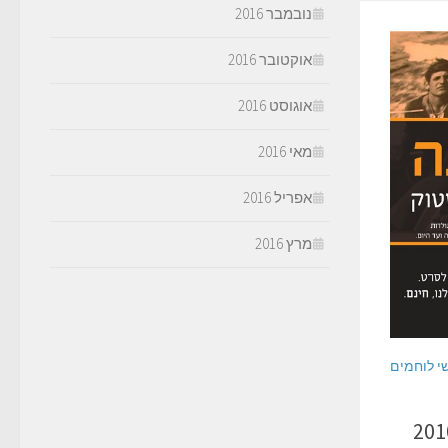
נובמבר 2016
אוקטובר 2016
אוגוסט 2016
מאי 2016
אפריל 2016
מרץ 2016
י לוחמים