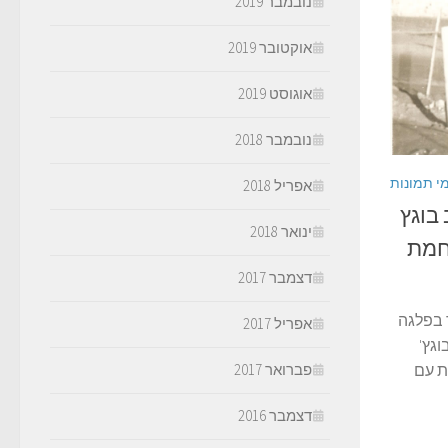
נובמבר 2019
אוקטובר 2019
אוגוסט 2019
נובמבר 2018
י תמונות
אפריל 2018
 בוגץ
ינואר 2018
לחמת
דצמבר 2017
ר בפלגה
אפריל 2017
 t לימים בוגץ'
פברואר 2017
ת עם
דצמבר 2016