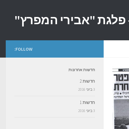
Skip to content
FOLLOW:
חדשות אחרונות
חדשות 2
3 ביוני 2016
חדשות 1
3 ביוני 2016